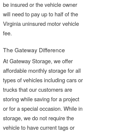
be insured or the vehicle owner
will need to pay up to half of the
Virginia uninsured motor vehicle
fee.
The Gateway Difference
At Gateway Storage, we offer
affordable monthly storage for all
types of vehicles including cars or
trucks that our customers are
storing while saving for a project
or for a special occasion. While in
storage, we do not require the
vehicle to have current tags or