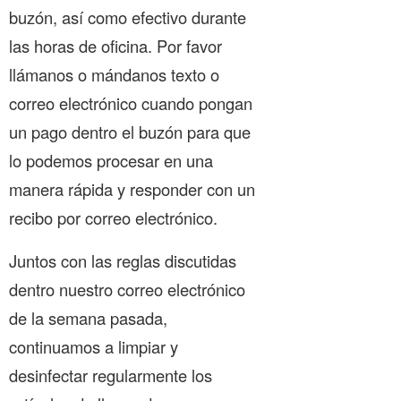
buzón, así como efectivo durante
las horas de oficina. Por favor
llámanos o mándanos texto o
correo electrónico cuando pongan
un pago dentro el buzón para que
lo podemos procesar en una
manera rápida y responder con un
recibo por correo electrónico.
Juntos con las reglas discutidas
dentro nuestro correo electrónico
de la semana pasada,
continuamos a limpiar y
desinfectar regularmente los