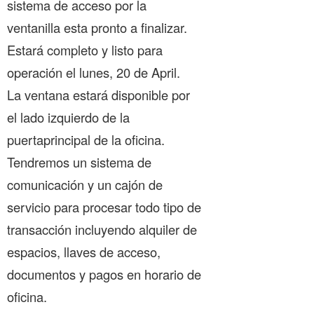
sistema de acceso por la
ventanilla esta pronto a finalizar.
Estará completo y listo para
operación el lunes, 20 de April.
La ventana estará disponible por
el lado izquierdo de la
puertaprincipal de la oficina.
Tendremos un sistema de
comunicación y un cajón de
servicio para procesar todo tipo de
transacción incluyendo alquiler de
espacios, llaves de acceso,
documentos y pagos en horario de
oficina.