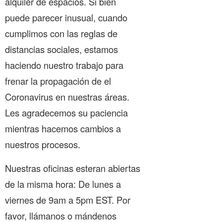
alquiler de espacios. Si bien
puede parecer inusual, cuando
cumplimos con las reglas de
distancias sociales, estamos
haciendo nuestro trabajo para
frenar la propagación de el
Coronavirus en nuestras áreas.
Les agradecemos su paciencia
mientras hacemos cambios a
nuestros procesos.
Nuestras oficinas esteran abiertas
de la misma hora: De lunes a
viernes de 9am a 5pm EST. Por
favor, llámanos o mándenos