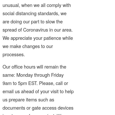
unusual, when we all comply with
social distancing standards, we
are doing our part to slow the
spread of Coronavirus in our area.
We appreciate your patience while
we make changes to our
processes.
Our office hours will remain the
same: Monday through Friday
9am to 5pm EST. Please, call or
email us ahead of your visit to help
us prepare items such as
documents or gate access devices