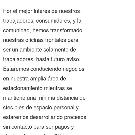
Por el mejor interés de nuestros
trabajadores, consumidores, y la
comunidad, hemos transformado
nuestras oficinas frontales para
ser un ambiente solamente de
trabajadores, hasta futuro aviso.
Estaremos conduciendo negocios
en nuestra amplia área de
estacionamiento mientras se
mantiene una mínima distancia de
síes pies de espacio personal y
estaremos desarrollando procesos
sin contacto para ser pagos y