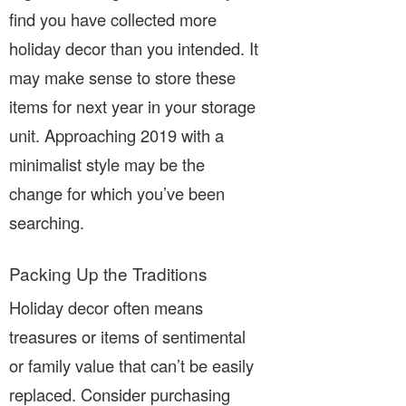
find you have collected more
holiday decor than you intended. It
may make sense to store these
items for next year in your storage
unit. Approaching 2019 with a
minimalist style may be the
change for which you’ve been
searching.
Packing Up the Traditions
Holiday decor often means
treasures or items of sentimental
or family value that can’t be easily
replaced. Consider purchasing