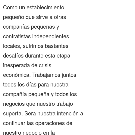
Como un establecimiento
pequeño que sirve a otras
compañías pequeñas y
contratistas independientes
locales, sufrimos bastantes
desafíos durante esta etapa
inesperada de crisis
económica. Trabajamos juntos
todos los días para nuestra
compañía pequeña y todos los
negocios que nuestro trabajo
suporta. Sera nuestra intención a
continuar las operaciones de
nuestro negocio en la