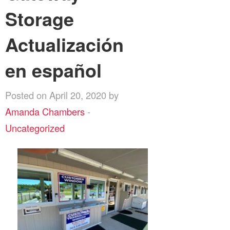
Storage
Actualización
en español
Posted on April 20, 2020 by
Amanda Chambers
-
Uncategorized