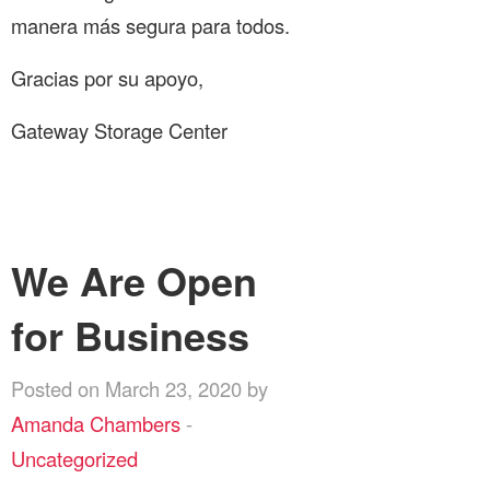
manera más segura para todos.
Gracias por su apoyo,
Gateway Storage Center
We Are Open
for Business
Posted on March 23, 2020 by
Amanda Chambers
-
Uncategorized