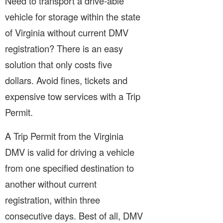
Need to transport a drive-able
vehicle for storage within the state
of Virginia without current DMV
registration? There is an easy
solution that only costs five
dollars. Avoid fines, tickets and
expensive tow services with a Trip
Permit.
A Trip Permit from the Virginia
DMV is valid for driving a vehicle
from one specified destination to
another without current
registration, within three
consecutive days. Best of all, DMV