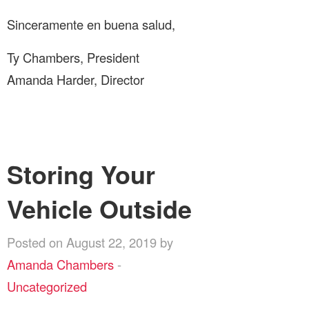
Sinceramente en buena salud,
Ty Chambers, President
Amanda Harder, Director
Storing Your
Vehicle Outside
Posted on August 22, 2019 by
Amanda Chambers
-
Uncategorized