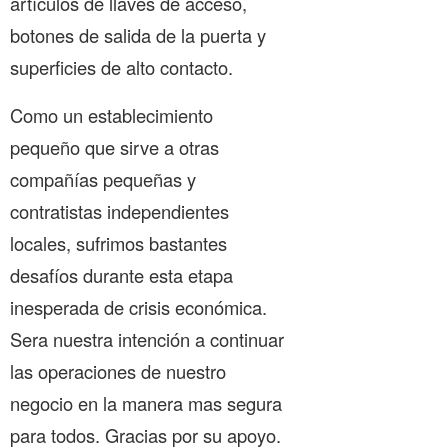
artículos de llaves de acceso,
botones de salida de la puerta y
superficies de alto contacto.
Como un establecimiento
pequeño que sirve a otras
compañías pequeñas y
contratistas independientes
locales, sufrimos bastantes
desafíos durante esta etapa
inesperada de crisis económica.
Sera nuestra intención a continuar
las operaciones de nuestro
negocio en la manera mas segura
para todos. Gracias por su apoyo.