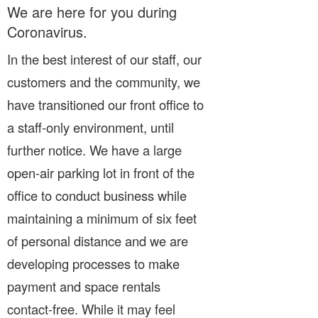
We are here for you during
Coronavirus.
In the best interest of our staff, our
customers and the community, we
have transitioned our front office to
a staff-only environment, until
further notice. We have a large
open-air parking lot in front of the
office to conduct business while
maintaining a minimum of six feet
of personal distance and we are
developing processes to make
payment and space rentals
contact-free. While it may feel