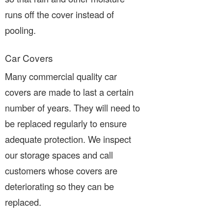
runs off the cover instead of
pooling.
Car Covers
Many commercial quality car
covers are made to last a certain
number of years. They will need to
be replaced regularly to ensure
adequate protection. We inspect
our storage spaces and call
customers whose covers are
deteriorating so they can be
replaced.