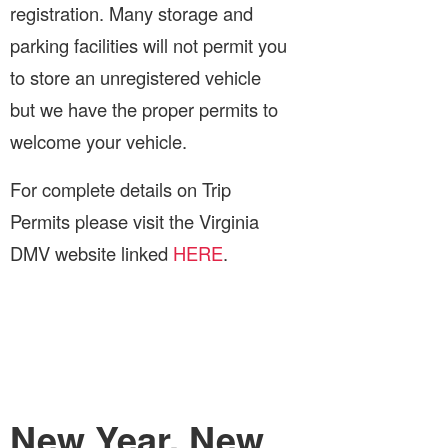
registration. Many storage and
parking facilities will not permit you
to store an unregistered vehicle
but we have the proper permits to
welcome your vehicle.
For complete details on Trip
Permits please visit the Virginia
DMV website linked
HERE
.
New Year, New