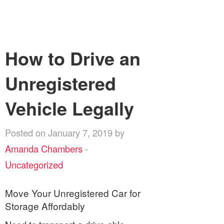
How to Drive an
Unregistered
Vehicle Legally
Posted on January 7, 2019 by
Amanda Chambers
-
Uncategorized
Move Your Unregistered Car for
Storage Affordably