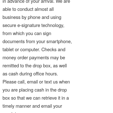
in advance of your arrival. We are
able to conduct almost all
business by phone and using
secure e-signature technology,
from which you can sign
documents from your smartphone,
tablet or computer. Checks and
money order payments may be
remitted to the drop box, as well
as cash during office hours.
Please call, email or text us when
you are placing cash in the drop
box so that we can retrieve it in a
timely manner and email your