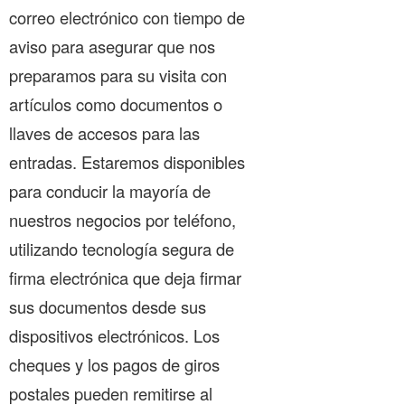
correo electrónico con tiempo de
aviso para asegurar que nos
preparamos para su visita con
artículos como documentos o
llaves de accesos para las
entradas. Estaremos disponibles
para conducir la mayoría de
nuestros negocios por teléfono,
utilizando tecnología segura de
firma electrónica que deja firmar
sus documentos desde sus
dispositivos electrónicos. Los
cheques y los pagos de giros
postales pueden remitirse al