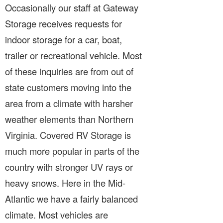
Occasionally our staff at Gateway
Storage receives requests for
indoor storage for a car, boat,
trailer or recreational vehicle. Most
of these inquiries are from out of
state customers moving into the
area from a climate with harsher
weather elements than Northern
Virginia. Covered RV Storage is
much more popular in parts of the
country with stronger UV rays or
heavy snows. Here in the Mid-
Atlantic we have a fairly balanced
climate. Most vehicles are