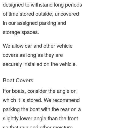
designed to withstand long periods
of time stored outside, uncovered
in our assigned parking and
storage spaces.
We allow car and other vehicle
covers as long as they are
securely installed on the vehicle.
Boat Covers
For boats, consider the angle on
which it is stored. We recommend
parking the boat with the rear on a
slightly lower angle than the front
so that rain and other moisture