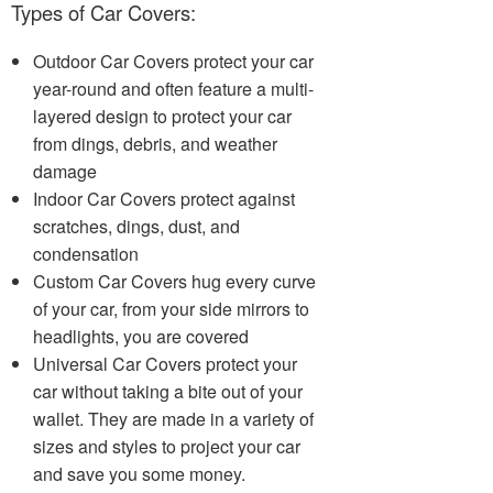
Types of Car Covers:
Outdoor Car Covers protect your car
year-round and often feature a multi-
layered design to protect your car
from dings, debris, and weather
damage
Indoor Car Covers protect against
scratches, dings, dust, and
condensation
Custom Car Covers hug every curve
of your car, from your side mirrors to
headlights, you are covered
Universal Car Covers protect your
car without taking a bite out of your
wallet. They are made in a variety of
sizes and styles to project your car
and save you some money.