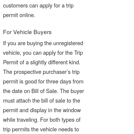
customers can apply for a trip
permit online.
For Vehicle Buyers
If you are buying the unregistered
vehicle, you can apply for the Trip
Permit of a slightly different kind.
The prospective purchaser’s trip
permit is good for three days from
the date on Bill of Sale. The buyer
must attach the bill of sale to the
permit and display in the window
while traveling. For both types of
trip permits the vehicle needs to