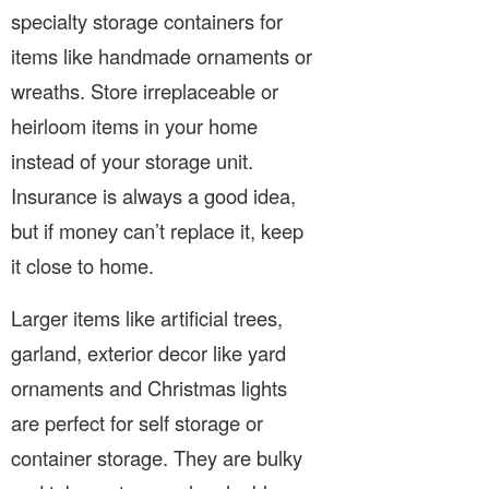
specialty storage containers for
items like handmade ornaments or
wreaths. Store irreplaceable or
heirloom items in your home
instead of your storage unit.
Insurance is always a good idea,
but if money can’t replace it, keep
it close to home.
Larger items like artificial trees,
garland, exterior decor like yard
ornaments and Christmas lights
are perfect for self storage or
container storage. They are bulky