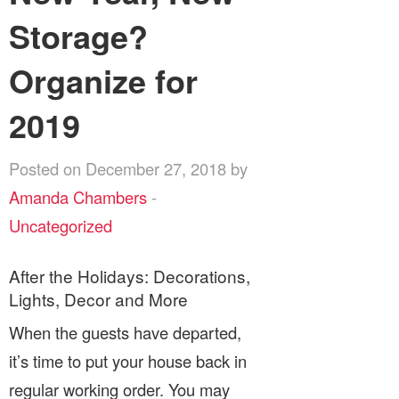
Storage?
Organize for
2019
Posted on December 27, 2018 by
Amanda Chambers
-
Uncategorized
After the Holidays: Decorations,
Lights, Decor and More
When the guests have departed,
it’s time to put your house back in
regular working order. You may