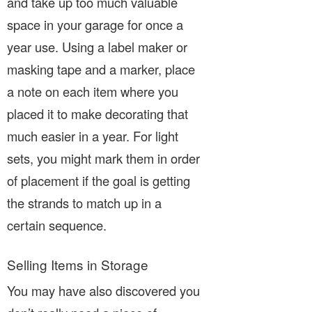
and take up too much valuable
space in your garage for once a
year use. Using a label maker or
masking tape and a marker, place
a note on each item where you
placed it to make decorating that
much easier in a year. For light
sets, you might mark them in order
of placement if the goal is getting
the strands to match up in a
certain sequence.
Selling Items in Storage
You may have also discovered you