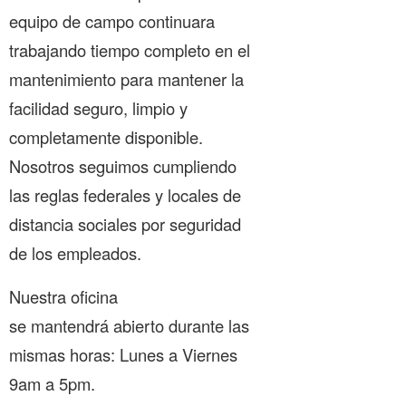
equipo de campo continuara
trabajando tiempo completo en el
mantenimiento para mantener la
facilidad seguro, limpio y
completamente disponible.
Nosotros seguimos cumpliendo
las reglas federales y locales de
distancia sociales por seguridad
de los empleados.
Nuestra oficina
se mantendrá abierto durante las
mismas horas: Lunes a Viernes
9am a 5pm.