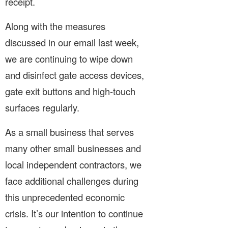
receipt.
Along with the measures
discussed in our email last week,
we are continuing to wipe down
and disinfect gate access devices,
gate exit buttons and high-touch
surfaces regularly.
As a small business that serves
many other small businesses and
local independent contractors, we
face additional challenges during
this unprecedented economic
crisis. It’s our intention to continue