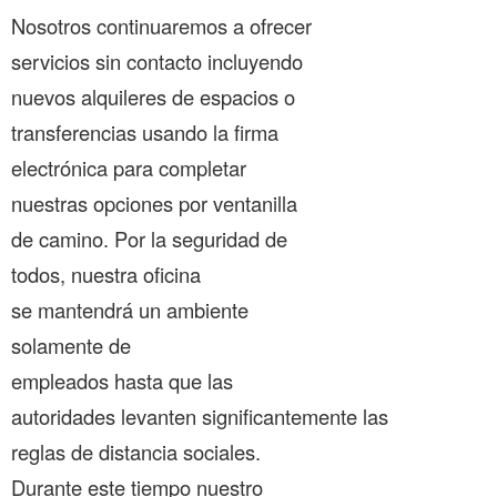
Nosotros continuaremos a ofrecer
servicios sin contacto incluyendo
nuevos alquileres de espacios o
transferencias usando la firma
electrónica para completar
nuestras opciones por ventanilla
de camino. Por la seguridad de
todos, nuestra oficina
se mantendrá un ambiente
solamente de
empleados hasta que las
autoridades levanten significantemente las
reglas de distancia sociales.
Durante este tiempo nuestro