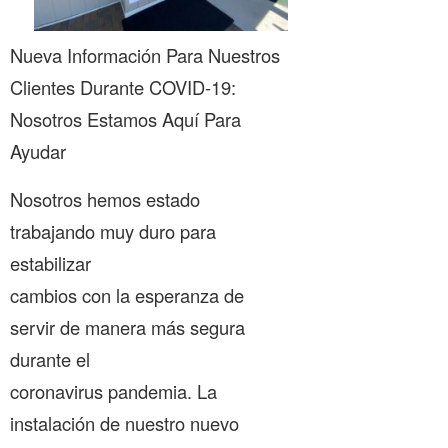
Nueva Información Para Nuestros
Clientes Durante COVID-19:
Nosotros Estamos Aquí Para
Ayudar
Nosotros hemos estado
trabajando muy duro para
estabilizar
cambios con la esperanza de
servir de manera más segura
durante el
coronavirus pandemia. La
instalación de nuestro nuevo